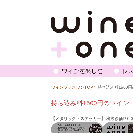
ワインプラスワンTOP
> 持ち込み料1500
持ち込み料1500円のワイン
【メタリック・ステッカー】
税抜き価格6,