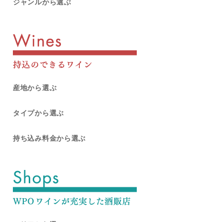
ジャンルから選ぶ
産地から選ぶ
タイプから選ぶ
持ち込み料金から選ぶ