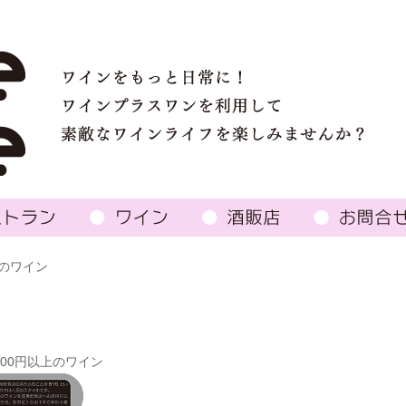
円のワイン
000円以上のワイン