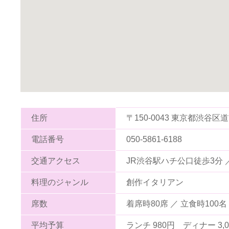
住所
〒150-0043 東京都渋谷区道玄
電話番号
050-5861-6188
交通アクセス
JR渋谷駅ハチ公口徒歩3分 
料理のジャンル
創作イタリアン
席数
着席時80席 ／ 立食時100名
平均予算
ランチ 980円 ディナー 3,