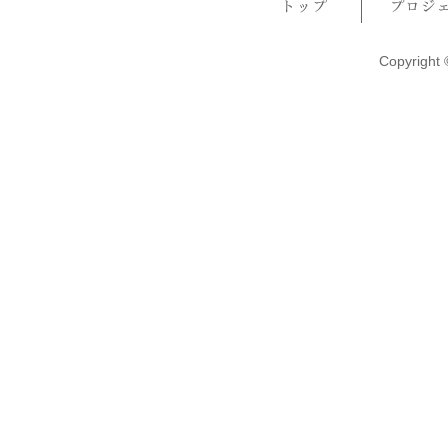
Copyright