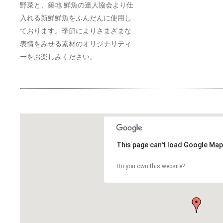
野菜と、築地 鮮魚の達人協会より仕
入れる新鮮鮮魚をふんだんに使用し
ております。季節によりさまざまな
表情をみせる素材のオリジナリティ
ーをお楽しみください。
This page can't load Google Map
Do you own this website?