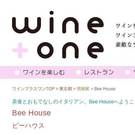
ワインプラスワンTOP
>
東京都
>
渋谷区
> Bee House
美食とおもてなしのイタリアン、Bee Houseへよう
Bee House
ビーハウス