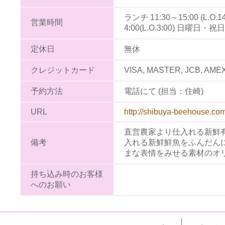
ランチ 11:30～15:00 (L.O
営業時間
4:00(L.O.3:00) 日曜日・祝日17
定休日
無休
クレジットカード
VISA, MASTER, JCB, AME
予約方法
電話にて (担当：住崎)
URL
http://shibuya-beehouse.com
直営農家より仕入れる新鮮
備考
入れる新鮮鮮魚をふんだん
まな表情をみせる素材のオ
持ち込み時のお客様
へのお願い