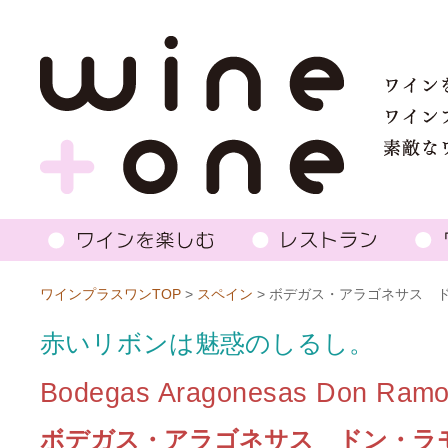
ワインプラスワンTOP
>
スペイン
> ボデガス・アラゴネサス 
赤いリボンは魅惑のしるし。
Bodegas Aragonesas Don Ram
ボデガス・アラゴネサス ドン・ラ