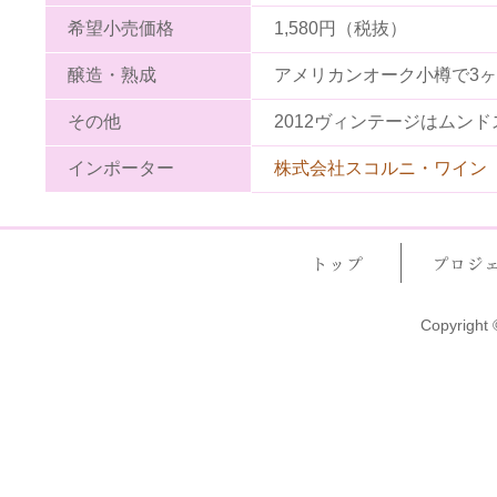
希望小売価格
1,580円（税抜）
醸造・熟成
アメリカンオーク小樽で3ヶ
その他
2012ヴィンテージはムン
インポーター
株式会社スコルニ・ワイン
Copyright